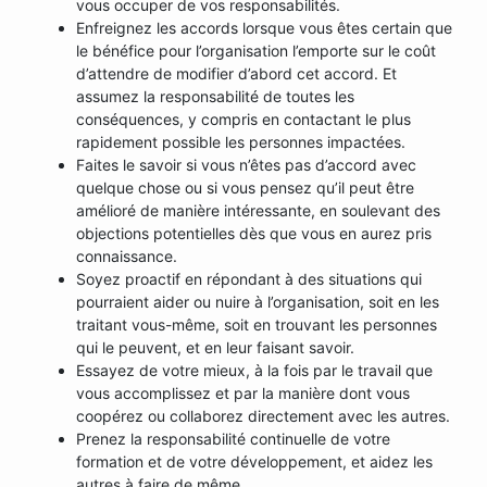
vous occuper de vos responsabilités.
Enfreignez les accords lorsque vous êtes certain que
le bénéfice pour l’organisation l’emporte sur le coût
d’attendre de modifier d’abord cet accord. Et
assumez la responsabilité de toutes les
conséquences, y compris en contactant le plus
rapidement possible les personnes impactées.
Faites le savoir si vous n’êtes pas d’accord avec
quelque chose ou si vous pensez qu’il peut être
amélioré de manière intéressante, en soulevant des
objections potentielles dès que vous en aurez pris
connaissance.
Soyez proactif en répondant à des situations qui
pourraient aider ou nuire à l’organisation, soit en les
traitant vous-même, soit en trouvant les personnes
qui le peuvent, et en leur faisant savoir.
Essayez de votre mieux, à la fois par le travail que
vous accomplissez et par la manière dont vous
coopérez ou collaborez directement avec les autres.
Prenez la responsabilité continuelle de votre
formation et de votre développement, et aidez les
autres à faire de même.