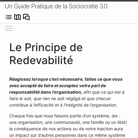
Un Guide Pratique de la Sociocratie 3.0
Afficher/masquer le menu
Le Principe de
Redevabilité
Réagissez lorsque c’est nécessaire, faites ce que vous
avez accepté de faire et acceptez votre part de
responsabilité dans l’organisation,
afin que ce qui est à
faire le soit, que rien ne soit négligé et que chacun
contribue à l’efficacité et à l’intégrité de l’organisation.
Chaque fois que nous faisons partie d’un système, (ex :
une organisation, une communauté, une famille ou un état)
la conséquence de nos actions ou de notre inaction aura
un impact sur d’autres personnes dans ce même système