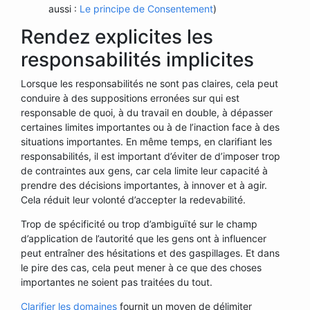
aussi :
Le principe de Consentement
)
Rendez explicites les
responsabilités implicites
Lorsque les responsabilités ne sont pas claires, cela peut
conduire à des suppositions erronées sur qui est
responsable de quoi, à du travail en double, à dépasser
certaines limites importantes ou à de l’inaction face à des
situations importantes. En même temps, en clarifiant les
responsabilités, il est important d’éviter de d’imposer trop
de contraintes aux gens, car cela limite leur capacité à
prendre des décisions importantes, à innover et à agir.
Cela réduit leur volonté d’accepter la redevabilité.
Trop de spécificité ou trop d’ambiguïté sur le champ
d’application de l’autorité que les gens ont à influencer
peut entraîner des hésitations et des gaspillages. Et dans
le pire des cas, cela peut mener à ce que des choses
importantes ne soient pas traitées du tout.
Clarifier les domaines
fournit un moyen de délimiter