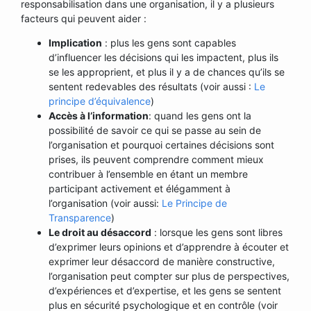
responsabilisation dans une organisation, il y a plusieurs
facteurs qui peuvent aider :
Implication
: plus les gens sont capables
d’influencer les décisions qui les impactent, plus ils
se les approprient, et plus il y a de chances qu’ils se
sentent redevables des résultats (voir aussi :
Le
principe d’équivalence
)
Accès à l’information
: quand les gens ont la
possibilité de savoir ce qui se passe au sein de
l’organisation et pourquoi certaines décisions sont
prises, ils peuvent comprendre comment mieux
contribuer à l’ensemble en étant un membre
participant activement et élégamment à
l’organisation (voir aussi:
Le Principe de
Transparence
)
Le droit au désaccord
: lorsque les gens sont libres
d’exprimer leurs opinions et d’apprendre à écouter et
exprimer leur désaccord de manière constructive,
l’organisation peut compter sur plus de perspectives,
d’expériences et d’expertise, et les gens se sentent
plus en sécurité psychologique et en contrôle (voir