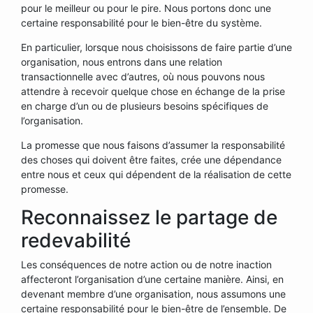
pour le meilleur ou pour le pire. Nous portons donc une
certaine responsabilité pour le bien-être du système.
En particulier, lorsque nous choisissons de faire partie d’une
organisation, nous entrons dans une relation
transactionnelle avec d’autres, où nous pouvons nous
attendre à recevoir quelque chose en échange de la prise
en charge d’un ou de plusieurs besoins spécifiques de
l’organisation.
La promesse que nous faisons d’assumer la responsabilité
des choses qui doivent être faites, crée une dépendance
entre nous et ceux qui dépendent de la réalisation de cette
promesse.
Reconnaissez le partage de
redevabilité
Les conséquences de notre action ou de notre inaction
affecteront l’organisation d’une certaine manière. Ainsi, en
devenant membre d’une organisation, nous assumons une
certaine responsabilité pour le bien-être de l’ensemble. De