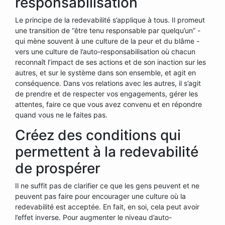
responsabilisation
Le principe de la redevabilité s’applique à tous. Il promeut
une transition de “être tenu responsable par quelqu’un” -
qui mène souvent à une culture de la peur et du blâme -
vers une culture de l’auto-responsabilisation où chacun
reconnaît l’impact de ses actions et de son inaction sur les
autres, et sur le système dans son ensemble, et agit en
conséquence. Dans vos relations avec les autres, il s’agit
de prendre et de respecter vos engagements, gérer les
attentes, faire ce que vous avez convenu et en répondre
quand vous ne le faites pas.
Créez des conditions qui
permettent à la redevabilité
de prospérer
Il ne suffit pas de clarifier ce que les gens peuvent et ne
peuvent pas faire pour encourager une culture où la
redevabilité est acceptée. En fait, en soi, cela peut avoir
l’effet inverse. Pour augmenter le niveau d’auto-