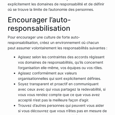
explicitement les domaines de responsabilité et de définir
où se trouve la limite de l’autonomie des personnes.
Encourager l’auto-
responsabilisation
Pour encourager une culture de forte auto-
responsabilisation, créez un environnement où chacun
peut assumer volontairement les responsabilités suivantes :
Agissez selon les contraintes des accords régissant
vos domaines de responsabilités, qu’ils concernent
l’organisation elle-même, vos équipes ou vos rôles.
Agissez conformément aux valeurs
organisationnelles qui sont explicitement définies.
Soyez transparent et proactif en communiquant
avec ceux avec qui vous partagez la redevabilité, si
vous vous rendez compte que ce que vous avez
accepté n’est pas la meilleure façon d’agir.
Trouvez d’autres personnes qui peuvent vous aider
si vous découvrez que vous n’êtes pas en mesure de