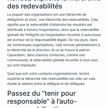
des redevabilités
La plupart des organisations ont une hiérarchie de
délégation et donc, une hiérarchie des redevabilités. Cela
signifie que la redevabilité d’atteindre les résultats est
distribuée à travers l’organisation, alors que la redevabilité
globale de l’intégrité de l’organisation incombe à quiconque
est porteur de la responsabilité légale. De nos jours, dans
de nombreuses organisations, cela renvoie généralement à
la hiérarchie de la direction, là où se trouve le patron.
Cependant, dans d’autres contextes, comme une
communauté, la redevabilité globale incombe à tous ceux
qui sont impliqués.
Quel que soit votre contexte organisationnel, rendre
explicite la hiérarchie des redevabilités est utile car cela
révèle la relation entre le délégué et les délégués.
Passez du “tenir pour
responsable” à l’auto-