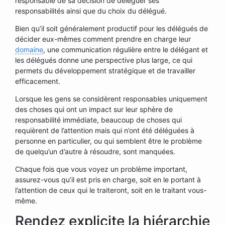
responsable de sa décision de déléguer ses
responsabilités ainsi que du choix du délégué.
Bien qu’il soit généralement productif pour les délégués de
décider eux-mêmes comment prendre en charge leur
domaine
, une communication régulière entre le délégant et
les délégués donne une perspective plus large, ce qui
permets du développement stratégique et de travailler
efficacement.
Lorsque les gens se considèrent responsables uniquement
des choses qui ont un impact sur leur sphère de
responsabilité immédiate, beaucoup de choses qui
requièrent de l’attention mais qui n’ont été déléguées à
personne en particulier, ou qui semblent être le problème
de quelqu’un d’autre à résoudre, sont manquées.
Chaque fois que vous voyez un problème important,
assurez-vous qu’il est pris en charge, soit en le portant à
l’attention de ceux qui le traiteront, soit en le traitant vous-
même.
Rendez explicite la hiérarchie