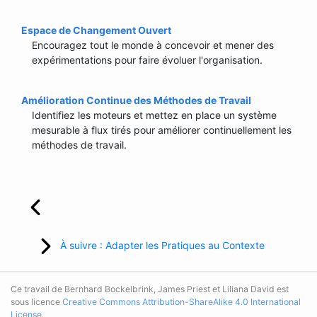
Espace de Changement Ouvert
Encouragez tout le monde à concevoir et mener des
expérimentations pour faire évoluer l'organisation.
Amélioration Continue des Méthodes de Travail
Identifiez les moteurs et mettez en place un système
mesurable à flux tirés pour améliorer continuellement les
méthodes de travail.
À suivre : Adapter les Pratiques au Contexte
Ce travail de Bernhard Bockelbrink, James Priest et Liliana David est
sous licence
Creative Commons Attribution-ShareAlike 4.0 International
License
.