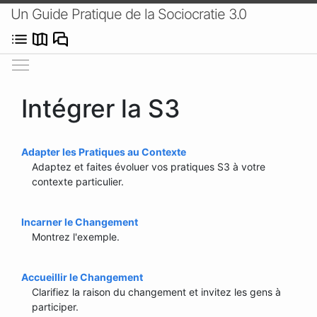
Un Guide Pratique de la Sociocratie 3.0
Afficher/masquer le menu
Intégrer la S3
Adapter les Pratiques au Contexte
Adaptez et faites évoluer vos pratiques S3 à votre
contexte particulier.
Incarner le Changement
Montrez l'exemple.
Accueillir le Changement
Clarifiez la raison du changement et invitez les gens à
participer.