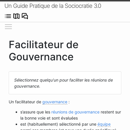
Un Guide Pratique de la Sociocratie 3.0
Afficher/masquer le menu
Facilitateur de
Gouvernance
Sélectionnez quelqu'un pour faciliter les réunions de
gouvernance.
Un facilitateur de
gouvernance
:
s’assure que les
réunions de gouvernance
restent sur
la bonne voie et sont évaluées
est (habituellement) sélectionné par une
équipe