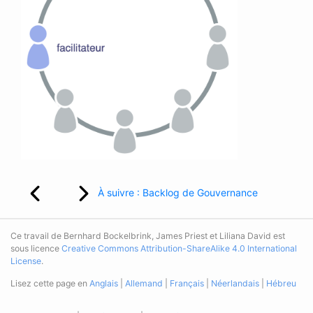
À suivre : Backlog de Gouvernance
Ce travail de Bernhard Bockelbrink, James Priest et Liliana David est
sous licence
Creative Commons Attribution-ShareAlike 4.0 International
License
.
Lisez cette page en
Anglais
|
Allemand
|
Français
|
Néerlandais
|
Hébreu