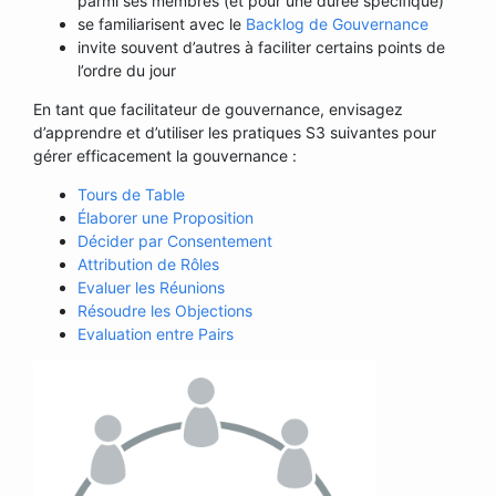
parmi ses membres (et pour une durée spécifique)
se familiarisent avec le
Backlog de Gouvernance
invite souvent d’autres à faciliter certains points de
l’ordre du jour
En tant que facilitateur de gouvernance, envisagez
d’apprendre et d’utiliser les pratiques S3 suivantes pour
gérer efficacement la gouvernance :
Tours de Table
Élaborer une Proposition
Décider par Consentement
Attribution de Rôles
Evaluer les Réunions
Résoudre les Objections
Evaluation entre Pairs