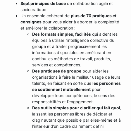
Sept principes de base
de collaboration agile et
sociocratique
Un ensemble cohérent de
plus de 70 pratiques et
consignes
pour vous aider à aborder la complexité
et améliorer la collaboration :
Des formats simples, facilités
qui aident les
équipes à utiliser l’intelligence collective du
groupe et à traiter progressivement les
informations disponibles en améliorant en
continu les méthodes de travail, produits,
services et compétences.
Des pratiques de groupe
pour aider les
organisations à faire le meilleur usage de leurs
talents, en faisant en sorte que
les personnes
se soutiennent mutuellement
pour
développer leurs compétences, le sens des
responsabilités et l’engagement.
Des outils simples pour clarifier qui fait quoi
,
laissant les personnes libres de décider et
d’agir autant que possible par elles-même et à
l’intérieur d’un cadre clairement défini