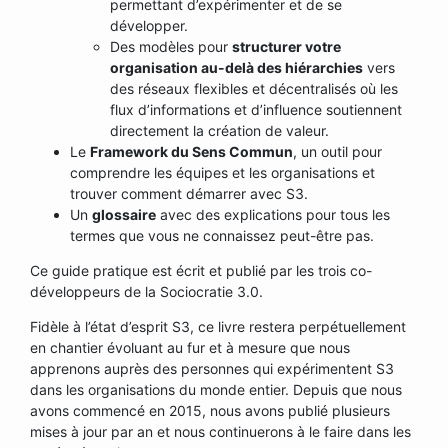
permettant d’expérimenter et de se
développer.
Des modèles pour
structurer votre
organisation au-delà des hiérarchies
vers
des réseaux flexibles et décentralisés où les
flux d’informations et d’influence soutiennent
directement la création de valeur.
Le
Framework du Sens Commun
, un outil pour
comprendre les équipes et les organisations et
trouver comment démarrer avec S3.
Un
glossaire
avec des explications pour tous les
termes que vous ne connaissez peut-être pas.
Ce guide pratique est écrit et publié par les trois co-
développeurs de la Sociocratie 3.0.
Fidèle à l’état d’esprit S3, ce livre restera perpétuellement
en chantier évoluant au fur et à mesure que nous
apprenons auprès des personnes qui expérimentent S3
dans les organisations du monde entier. Depuis que nous
avons commencé en 2015, nous avons publié plusieurs
mises à jour par an et nous continuerons à le faire dans les