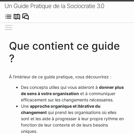
Un Guide Pratique de la Sociocratie 3.0
Afficher/masquer le menu
Que contient ce guide
?
À l’intérieur de ce guide pratique, vous découvrirez :
Des concepts utiles qui vous aideront à
donner plus
de sens à votre organisation
et à communiquer
efficacement sur les changements nécessaires.
Une
approche organique et itérative du
changement
qui prend les organisations où elles
sont et les aide à progresser à leur propre rythme en
fonction de leur contexte et de leurs besoins
uniques.