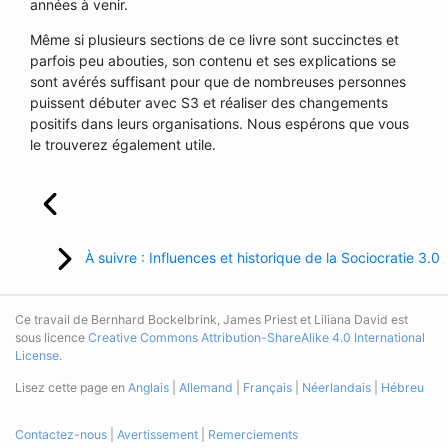
années à venir.
Même si plusieurs sections de ce livre sont succinctes et
parfois peu abouties, son contenu et ses explications se
sont avérés suffisant pour que de nombreuses personnes
puissent débuter avec S3 et réaliser des changements
positifs dans leurs organisations. Nous espérons que vous
le trouverez également utile.
À suivre : Influences et historique de la Sociocratie 3.0
Ce travail de Bernhard Bockelbrink, James Priest et Liliana David est
sous licence
Creative Commons Attribution-ShareAlike 4.0 International
License
.
Lisez cette page en
Anglais
|
Allemand
|
Français
|
Néerlandais
|
Hébreu
Contactez-nous
|
Avertissement
|
Remerciements