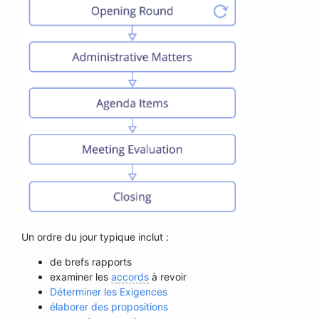
Un ordre du jour typique inclut :
de brefs rapports
examiner les
accords
à revoir
Déterminer les Exigences
élaborer des propositions