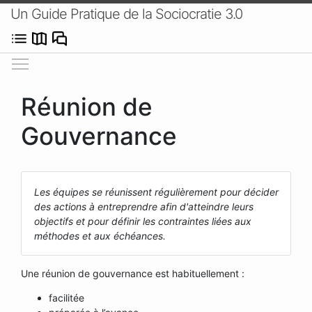
Un Guide Pratique de la Sociocratie 3.0
Afficher/masquer le menu
Réunion de
Gouvernance
Les équipes se réunissent régulièrement pour décider
des actions à entreprendre afin d'atteindre leurs
objectifs et pour définir les contraintes liées aux
méthodes et aux échéances.
Une réunion de gouvernance est habituellement :
facilitée