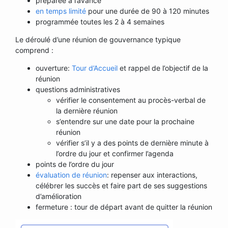
préparée à l’avance
en temps limité
pour une durée de 90 à 120 minutes
programmée toutes les 2 à 4 semaines
Le déroulé d’une réunion de gouvernance typique
comprend :
ouverture:
Tour d’Accueil
et rappel de l’objectif de la
réunion
questions administratives
vérifier le consentement au procès-verbal de
la dernière réunion
s’entendre sur une date pour la prochaine
réunion
vérifier s’il y a des points de dernière minute à
l’ordre du jour et confirmer l’agenda
points de l’ordre du jour
évaluation de réunion
: repenser aux interactions,
célébrer les succès et faire part de ses suggestions
d’amélioration
fermeture : tour de départ avant de quitter la réunion