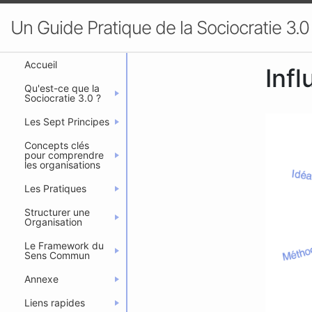
Un Guide Pratique de la Sociocratie 3.0
Accueil
Infl
Qu'est-ce que la
Sociocratie 3.0 ?
Les Sept Principes
Concepts clés
pour comprendre
les organisations
Les Pratiques
Structurer une
Organisation
Le Framework du
Sens Commun
Annexe
Liens rapides