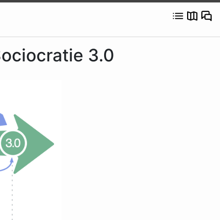
Sociocratie 3.0