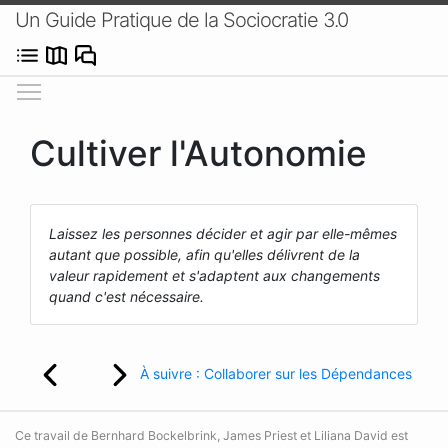
Un Guide Pratique de la Sociocratie 3.0
Afficher/masquer le menu
Cultiver l'Autonomie
Laissez les personnes décider et agir par elle-mêmes
autant que possible, afin qu'elles délivrent de la
valeur rapidement et s'adaptent aux changements
quand c'est nécessaire.
À suivre : Collaborer sur les Dépendances
Ce travail de Bernhard Bockelbrink, James Priest et Liliana David est