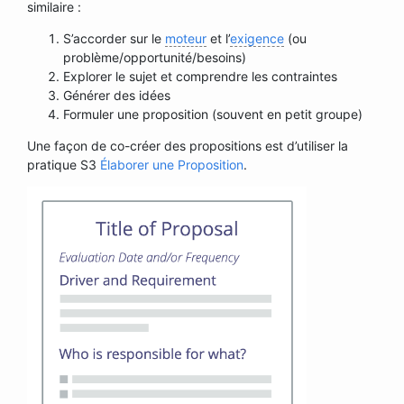
similaire :
S’accorder sur le
moteur
et l’
exigence
(ou
problème/opportunité/besoins)
Explorer le sujet et comprendre les contraintes
Générer des idées
Formuler une proposition (souvent en petit groupe)
Une façon de co-créer des propositions est d’utiliser la
pratique S3
Élaborer une Proposition
.