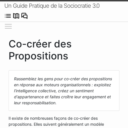
Un Guide Pratique de la Sociocratie 3.0
Afficher/masquer le menu
Co-créer des
Propositions
Rassemblez les gens pour co-créer des propositions
en réponse aux moteurs organisationnels : exploitez
l’intelligence collective, créez un sentiment
d'appartenance et faites croître leur engagement et
leur responsabilisation.
Il existe de nombreuses façons de co-créer des
propositions. Elles suivent généralement un modèle