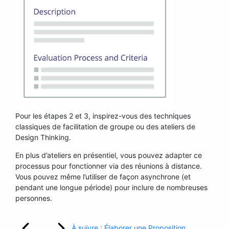
Pour les étapes 2 et 3, inspirez-vous des techniques
classiques de facilitation de groupe ou des ateliers de
Design Thinking.
En plus d’ateliers en présentiel, vous pouvez adapter ce
processus pour fonctionner via des réunions à distance.
Vous pouvez même l’utiliser de façon asynchrone (et
pendant une longue période) pour inclure de nombreuses
personnes.
À suivre : Élaborer une Proposition