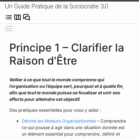
Un Guide Pratique de la Sociocratie 3.0
Afficher/masquer le menu
Principe 1 – Clarifier la
Raison d'Être
Veiller à ce que tout le monde comprenne qui
l’organisation ou l’équipe sert, pourquoi et à quelle fin,
afin que tout le monde puisse se focaliser et unir ses
efforts pour atteindre cet objectif.
Des pratiques essentielles pour vous y aider :
Décrire les Moteurs Organisationnels
– Comprendre
ce qui pousse à agir dans une situation donnée est
un élément essentiel pour comprendre, définir et