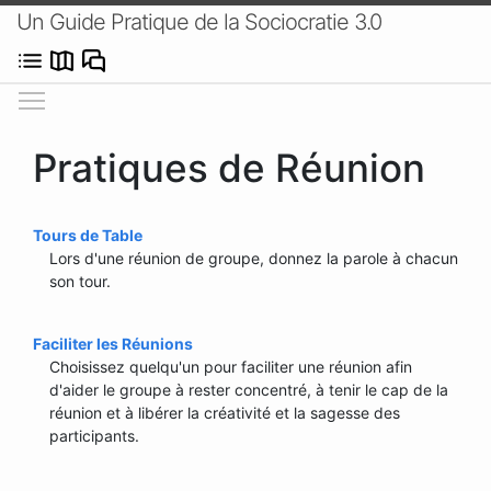
Un Guide Pratique de la Sociocratie 3.0
Afficher/masquer le menu
Pratiques de Réunion
Tours de Table
Lors d'une réunion de groupe, donnez la parole à chacun
son tour.
Faciliter les Réunions
Choisissez quelqu'un pour faciliter une réunion afin
d'aider le groupe à rester concentré, à tenir le cap de la
réunion et à libérer la créativité et la sagesse des
participants.