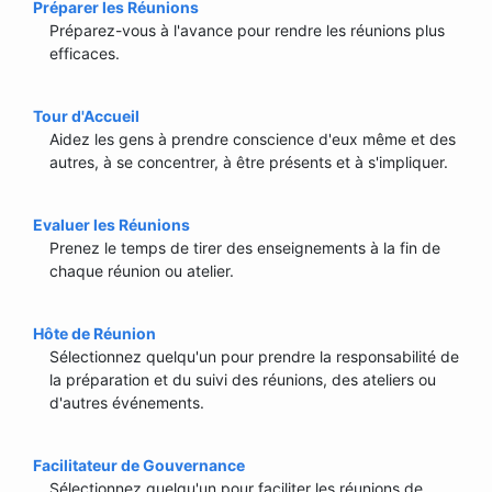
Préparer les Réunions
Préparez-vous à l'avance pour rendre les réunions plus
efficaces.
Tour d'Accueil
Aidez les gens à prendre conscience d'eux même et des
autres, à se concentrer, à être présents et à s'impliquer.
Evaluer les Réunions
Prenez le temps de tirer des enseignements à la fin de
chaque réunion ou atelier.
Hôte de Réunion
Sélectionnez quelqu'un pour prendre la responsabilité de
la préparation et du suivi des réunions, des ateliers ou
d'autres événements.
Facilitateur de Gouvernance
Sélectionnez quelqu'un pour faciliter les réunions de