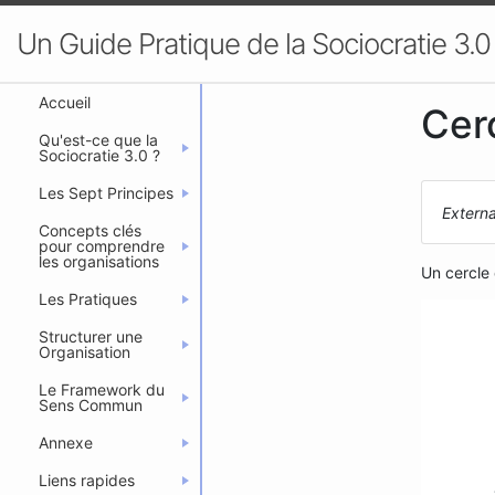
Un Guide Pratique de la Sociocratie 3.0
Accueil
Cer
Qu'est-ce que la
Sociocratie 3.0 ?
Les Sept Principes
Externa
Concepts clés
pour comprendre
les organisations
Un cercle
Les Pratiques
Structurer une
Organisation
Le Framework du
Sens Commun
Annexe
Liens rapides