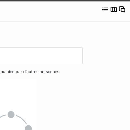
, ou bien par d’autres personnes.