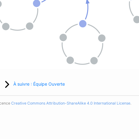
À suivre : Équipe Ouverte
licence
Creative Commons Attribution-ShareAlike 4.0 International License
.