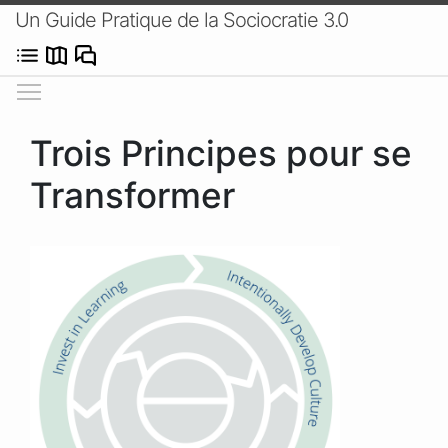
Un Guide Pratique de la Sociocratie 3.0
Afficher/masquer le menu
Trois Principes pour se
Transformer