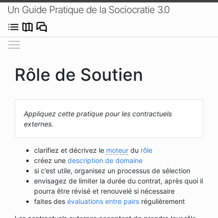
Un Guide Pratique de la Sociocratie 3.0
Afficher/masquer le menu
Rôle de Soutien
Appliquez cette pratique pour les contractuels
externes.
clarifiez et décrivez le
moteur
du
rôle
créez une
description de domaine
si c’est utile, organisez un processus de sélection
envisagez de limiter la durée du contrat, après quoi il
pourra être révisé et renouvelé si nécessaire
faites des
évaluations entre pairs
régulièrement