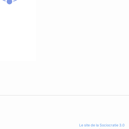
Le site de la Sociocratie 3.0