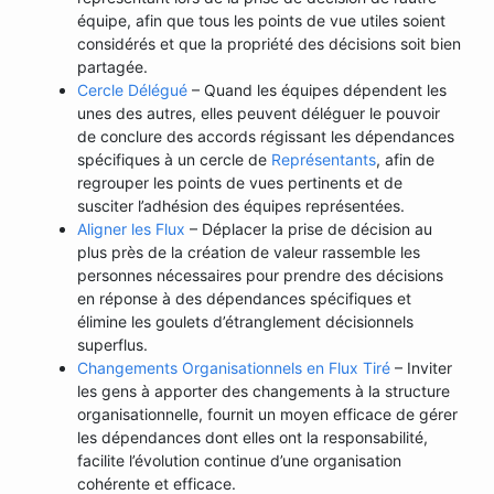
équipe, afin que tous les points de vue utiles soient
considérés et que la propriété des décisions soit bien
partagée.
Cercle Délégué
– Quand les équipes dépendent les
unes des autres, elles peuvent déléguer le pouvoir
de conclure des accords régissant les dépendances
spécifiques à un cercle de
Représentants
, afin de
regrouper les points de vues pertinents et de
susciter l’adhésion des équipes représentées.
Aligner les Flux
– Déplacer la prise de décision au
plus près de la création de valeur rassemble les
personnes nécessaires pour prendre des décisions
en réponse à des dépendances spécifiques et
élimine les goulets d’étranglement décisionnels
superflus.
Changements Organisationnels en Flux Tiré
– Inviter
les gens à apporter des changements à la structure
organisationnelle, fournit un moyen efficace de gérer
les dépendances dont elles ont la responsabilité,
facilite l’évolution continue d’une organisation
cohérente et efficace.