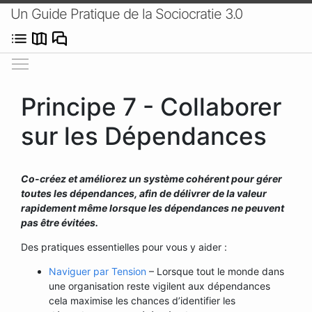
Un Guide Pratique de la Sociocratie 3.0
Afficher/masquer le menu
Principe 7 - Collaborer
sur les Dépendances
Co-créez et améliorez un système cohérent pour gérer
toutes les dépendances, afin de délivrer de la valeur
rapidement même lorsque les dépendances ne peuvent
pas être évitées.
Des pratiques essentielles pour vous y aider :
Naviguer par Tension
– Lorsque tout le monde dans
une organisation reste vigilent aux dépendances
cela maximise les chances d’identifier les