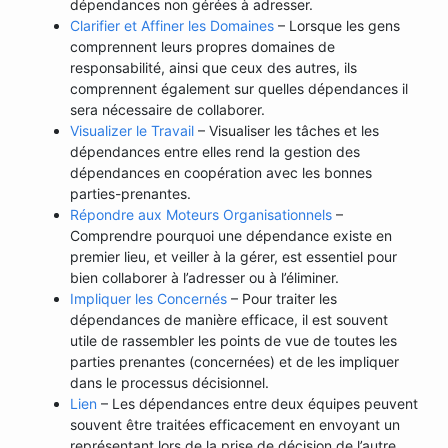
dépendances non gérées à adresser.
Clarifier et Affiner les Domaines
– Lorsque les gens
comprennent leurs propres domaines de
responsabilité, ainsi que ceux des autres, ils
comprennent également sur quelles dépendances il
sera nécessaire de collaborer.
Visualizer le Travail
– Visualiser les tâches et les
dépendances entre elles rend la gestion des
dépendances en coopération avec les bonnes
parties-prenantes.
Répondre aux Moteurs Organisationnels
–
Comprendre pourquoi une dépendance existe en
premier lieu, et veiller à la gérer, est essentiel pour
bien collaborer à l’adresser ou à l’éliminer.
Impliquer les Concernés
– Pour traiter les
dépendances de manière efficace, il est souvent
utile de rassembler les points de vue de toutes les
parties prenantes (concernées) et de les impliquer
dans le processus décisionnel.
Lien
– Les dépendances entre deux équipes peuvent
souvent être traitées efficacement en envoyant un
représentant lors de la prise de décision de l’autre