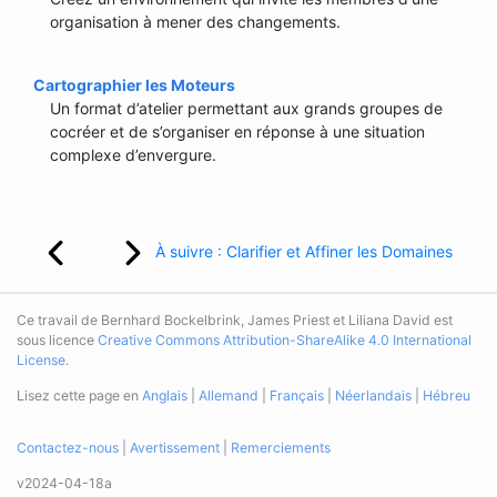
organisation à mener des changements.
Cartographier les Moteurs
Un format d’atelier permettant aux grands groupes de
cocréer et de s’organiser en réponse à une situation
complexe d’envergure.
À suivre : Clarifier et Affiner les Domaines
Ce travail de Bernhard Bockelbrink, James Priest et Liliana David est
sous licence
Creative Commons Attribution-ShareAlike 4.0 International
License
.
Lisez cette page en
Anglais
|
Allemand
|
Français
|
Néerlandais
|
Hébreu
Contactez-nous
|
Avertissement
|
Remerciements
v2024-04-18a