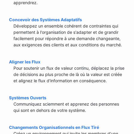
apprendrez.
Concevoir des Systèmes Adaptatifs
Développez un ensemble cohérent de contraintes qui
permettent à l'organisation de s'adapter et de grandir
facilement pour répondre à une demande changeante,
aux exigences des clients et aux conditions du marché.
Aligner les Flux
Pour soutenir un flux de valeur continu, déplacez la prise
de décisions au plus proche de là où la valeur est créée
et alignez le flux d'information en conséquence.
Systèmes Ouverts
Communiquez sciemment et apprenez des personnes
qui sont en dehors de votre système.
Changements Organisationnels en Flux Tiré
Créez un environnement qui invite les membres d'une