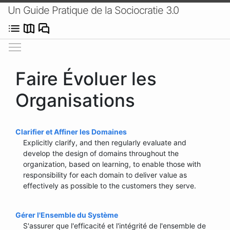
Un Guide Pratique de la Sociocratie 3.0
Afficher/masquer le menu
Faire Évoluer les
Organisations
Clarifier et Affiner les Domaines
Explicitly clarify, and then regularly evaluate and
develop the design of domains throughout the
organization, based on learning, to enable those with
responsibility for each domain to deliver value as
effectively as possible to the customers they serve.
Gérer l'Ensemble du Système
S'assurer que l'efficacité et l'intégrité de l'ensemble de