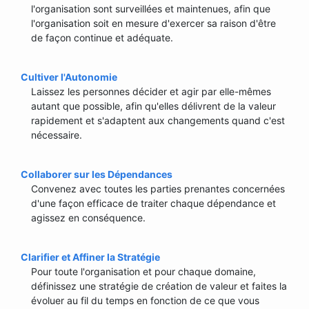
l'organisation sont surveillées et maintenues, afin que
l'organisation soit en mesure d'exercer sa raison d'être
de façon continue et adéquate.
Cultiver l'Autonomie
Laissez les personnes décider et agir par elle-mêmes
autant que possible, afin qu'elles délivrent de la valeur
rapidement et s'adaptent aux changements quand c'est
nécessaire.
Collaborer sur les Dépendances
Convenez avec toutes les parties prenantes concernées
d'une façon efficace de traiter chaque dépendance et
agissez en conséquence.
Clarifier et Affiner la Stratégie
Pour toute l'organisation et pour chaque domaine,
définissez une stratégie de création de valeur et faites la
évoluer au fil du temps en fonction de ce que vous